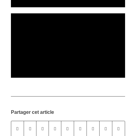
Partager cet article