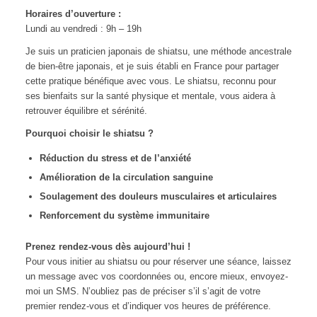
Horaires d’ouverture :
Lundi au vendredi : 9h – 19h
Je suis un praticien japonais de shiatsu, une méthode ancestrale
de bien-être japonais, et je suis établi en France pour partager
cette pratique bénéfique avec vous. Le shiatsu, reconnu pour
ses bienfaits sur la santé physique et mentale, vous aidera à
retrouver équilibre et sérénité.
Pourquoi choisir le shiatsu ?
Réduction du stress et de l’anxiété
Amélioration de la circulation sanguine
Soulagement des douleurs musculaires et articulaires
Renforcement du système immunitaire
Prenez rendez-vous dès aujourd’hui !
Pour vous initier au shiatsu ou pour réserver une séance, laissez
un message avec vos coordonnées ou, encore mieux, envoyez-
moi un SMS. N’oubliez pas de préciser s’il s’agit de votre
premier rendez-vous et d’indiquer vos heures de préférence.