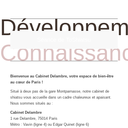
Développeme
Séance de ToShiatsu
Connaissanc
Bienvenue au Cabinet Delambre, votre espace de bien-être
au cœur de Paris !
Situé à deux pas de la gare Montparnasse, notre cabinet de
shiatsu vous accueille dans un cadre chaleureux et apaisant.
Nous sommes situés au :
Cabinet Delambre
1 rue Delambre, 75014 Paris
Métro : Vavin (ligne 4) ou Edgar Quinet (ligne 6)