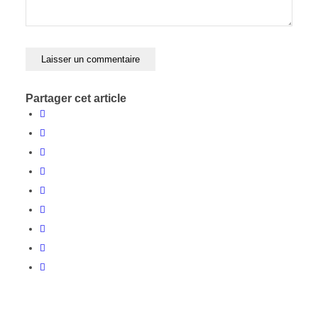
Partager cet article