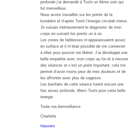
profonde j’ai demandé à Toshi un 4ème soin qui
fut merveilleux.
Nous avons travaillés sur les points de la
kundalini et d’après Toshi l’énergie circulait mieux.
Je suivais intérieurement le diagnostic de mon
corps en suivant les points un à un.
Les zones de faiblesses m’apparaissaient assez
en surface et il m’était possible de me connecter
à elles pour pouvoir me libérer. J’ai développé une
belle empathie avec mon corps au fur et à mesure
des séances et c’est un point important, cela me
permet d’avoir moins peur de mes douleurs et de
les affronter avec plus de sagesse.
Les bienfaits de cette séance furent encore une
fois assez profonds, Merci Toshi pour cette belle
énergie
Toute ma bienveillance
Charlotte
Répondre