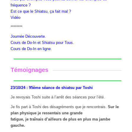
fréquence ?
Est ce que le Shiatsu, ça fait mal ?
Vidéo
********
Journée Découverte
.
Cours de Do-In et Shiatsu pour Tous
.
Cours de Do-In en ligne
.
Témoignages
23/10/24 : 95ème séance de shiatsu par Toshi
Je revoyais Toshi suite à l’arrêt des séances pour l’été.
Je fis part à Toshi des désagréments que je rencontrais.
Sur le
plan physique je ressentais une grande
fatigue, je traînais d’ailleurs de plus en plus ma jambe
gauche.