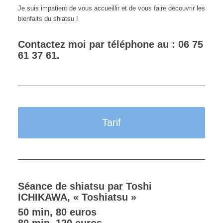
Je suis impatient de vous accueillir et de vous faire découvrir les
bienfaits du shiatsu !
Contactez moi par téléphone au : 06 75
61 37 61.
Tarif
Séance de shiatsu par Toshi
ICHIKAWA, « Toshiatsu »
50 min, 80 euros