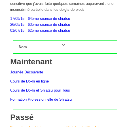
sensitive que j’avais faite quelques semaines auparavant : une
insensibilité partielle dans les doigts de pieds.
17/09/15 : 64ème séance de shiatsu
26/08/15 : 63ème séance de shiatsu
01/07/15 : 62ème séance de shiatsu
Nom
Maintenant
Journée Découverte
Cours de Do-In en ligne
Cours de Do-In et Shiatsu pour Tous
Formation Professionnelle de Shiatsu
Passé