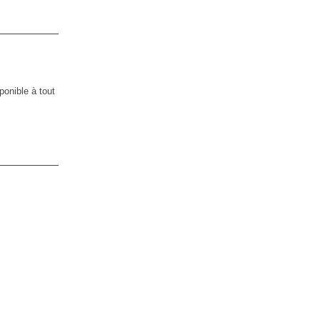
onible à tout