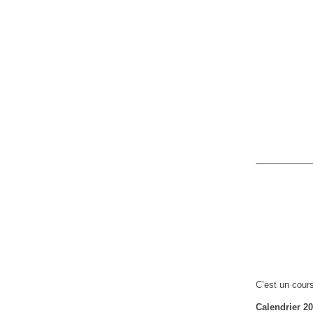
C’est un cour
Calendrier 2