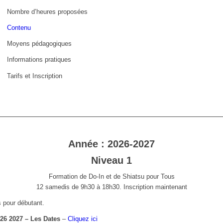
Nombre d’heures proposées
Contenu
Moyens pédagogiques
Informations pratiques
Tarifs et Inscription
Année : 2026-2027
Niveau 1
Formation de Do-In et de Shiatsu pour Tous
12 samedis de 9h30 à 18h30. Inscription maintenant
s pour débutant.
026 2027 – Les Dates
–
Cliquez ici