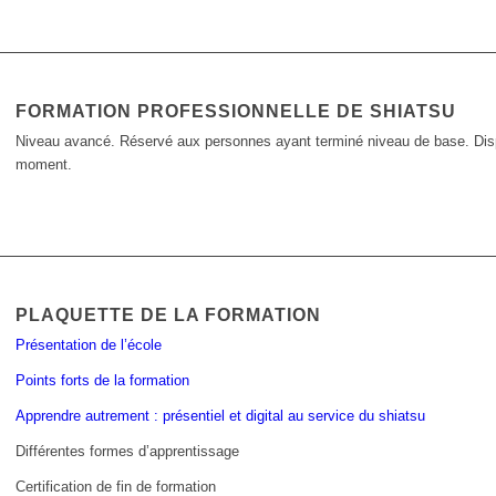
FORMATION PROFESSIONNELLE DE SHIATSU
Niveau avancé. Réservé aux personnes ayant terminé niveau de base. Disp
moment.
PLAQUETTE DE LA FORMATION
Présentation de l’école
Points forts de la formation
Apprendre autrement : présentiel et digital au service du shiatsu
Différentes formes d’apprentissage
Certification de fin de formation