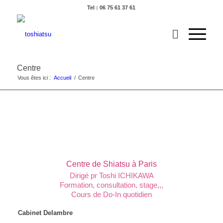
Tel : 06 75 61 37 61
Centre
Vous êtes ici :
Accueil
/
Centre
Centre de Shiatsu à Paris
Dirigé pr Toshi ICHIKAWA
Formation, consultation, stage,,,
Cours de Do-In quotidien
Cabinet Delambre