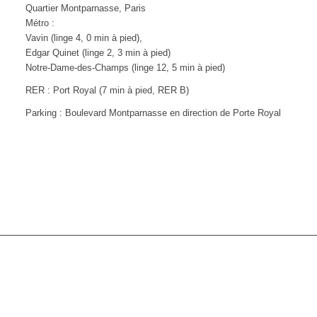
Quartier Montparnasse, Paris
Métro :
Vavin (linge 4, 0 min à pied),
Edgar Quinet (linge 2, 3 min à pied)
Notre-Dame-des-Champs (linge 12, 5 min à pied)
RER : Port Royal (7 min à pied, RER B)
Parking : Boulevard Montparnasse en direction de Porte Royal