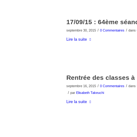
17/09/15 : 64ème séan
/
/
septembre 30, 2015
0 Commentaires
dans
Lire la suite
Rentrée des classes à 
/
/
septembre 16, 2015
0 Commentaires
dans
/
par
Elisabeth Takeuchi
Lire la suite