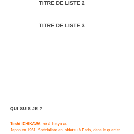
TITRE DE LISTE 2
TITRE DE LISTE 3
QUI SUIS JE ?
Toshi ICHIKAWA
, né à Tokyo au
Japon en 1961.
Spécialiste en shiatsu
à Paris, dans le quartier