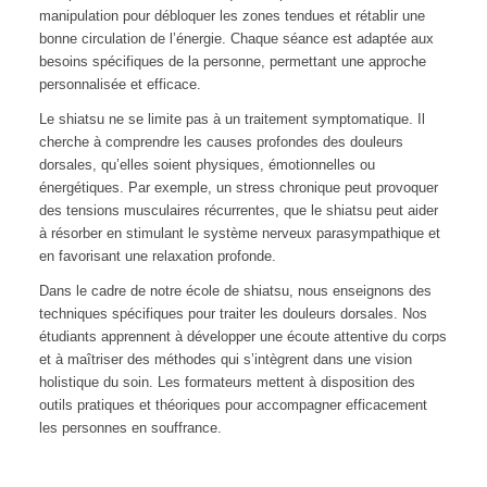
manipulation pour débloquer les zones tendues et rétablir une
bonne circulation de l’énergie. Chaque séance est adaptée aux
besoins spécifiques de la personne, permettant une approche
personnalisée et efficace.
Le shiatsu ne se limite pas à un traitement symptomatique. Il
cherche à comprendre les causes profondes des douleurs
dorsales, qu’elles soient physiques, émotionnelles ou
énergétiques. Par exemple, un stress chronique peut provoquer
des tensions musculaires récurrentes, que le shiatsu peut aider
à résorber en stimulant le système nerveux parasympathique et
en favorisant une relaxation profonde.
Dans le cadre de notre école de shiatsu, nous enseignons des
techniques spécifiques pour traiter les douleurs dorsales. Nos
étudiants apprennent à développer une écoute attentive du corps
et à maîtriser des méthodes qui s’intègrent dans une vision
holistique du soin. Les formateurs mettent à disposition des
outils pratiques et théoriques pour accompagner efficacement
les personnes en souffrance.