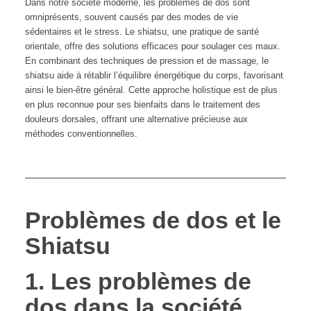
Dans notre société moderne, les problèmes de dos sont
omniprésents, souvent causés par des modes de vie
sédentaires et le stress. Le shiatsu, une pratique de santé
orientale, offre des solutions efficaces pour soulager ces maux.
En combinant des techniques de pression et de massage, le
shiatsu aide à rétablir l’équilibre énergétique du corps, favorisant
ainsi le bien-être général. Cette approche holistique est de plus
en plus reconnue pour ses bienfaits dans le traitement des
douleurs dorsales, offrant une alternative précieuse aux
méthodes conventionnelles.
Problèmes de dos et le
Shiatsu
1. Les problèmes de
dos dans la société