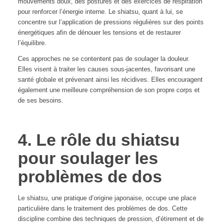
mouvements doux, des postures et des exercices de respiration
pour renforcer l’énergie interne. Le shiatsu, quant à lui, se
concentre sur l’application de pressions régulières sur des points
énergétiques afin de dénouer les tensions et de restaurer
l’équilibre.
Ces approches ne se contentent pas de soulager la douleur.
Elles visent à traiter les causes sous-jacentes, favorisant une
santé globale et prévenant ainsi les récidives. Elles encouragent
également une meilleure compréhension de son propre corps et
de ses besoins.
4. Le rôle du shiatsu
pour soulager les
problèmes de dos
Le shiatsu, une pratique d’origine japonaise, occupe une place
particulière dans le traitement des problèmes de dos. Cette
discipline combine des techniques de pression, d’étirement et de