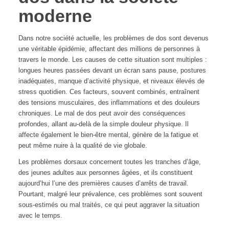
moderne
Dans notre société actuelle, les problèmes de dos sont devenus
une véritable épidémie, affectant des millions de personnes à
travers le monde. Les causes de cette situation sont multiples :
longues heures passées devant un écran sans pause, postures
inadéquates, manque d’activité physique, et niveaux élevés de
stress quotidien. Ces facteurs, souvent combinés, entraînent
des tensions musculaires, des inflammations et des douleurs
chroniques. Le mal de dos peut avoir des conséquences
profondes, allant au-delà de la simple douleur physique. Il
affecte également le bien-être mental, génère de la fatigue et
peut même nuire à la qualité de vie globale.
Les problèmes dorsaux concernent toutes les tranches d’âge,
des jeunes adultes aux personnes âgées, et ils constituent
aujourd’hui l’une des premières causes d’arrêts de travail.
Pourtant, malgré leur prévalence, ces problèmes sont souvent
sous-estimés ou mal traités, ce qui peut aggraver la situation
avec le temps.