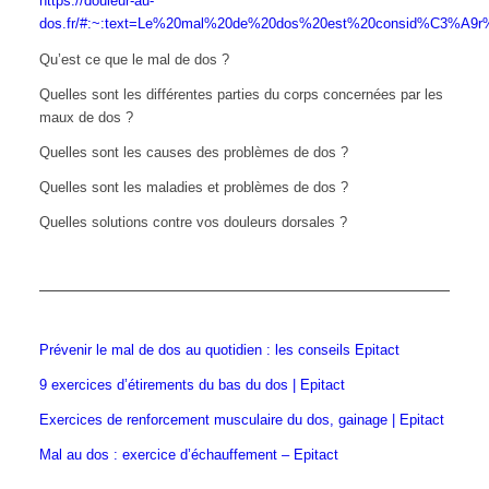
https://douleur-au-
dos.fr/#:~:text=Le%20mal%20de%20dos%20est%20consid%C3%A9
Qu’est ce que le mal de dos ?
Quelles sont les différentes parties du corps concernées par les
maux de dos ?
Quelles sont les causes des problèmes de dos ?
Quelles sont les maladies et problèmes de dos ?
Quelles solutions contre vos douleurs dorsales ?
Prévenir le mal de dos au quotidien : les conseils Epitact
9 exercices d’étirements du bas du dos | Epitact
Exercices de renforcement musculaire du dos, gainage | Epitact
Mal au dos : exercice d’échauffement – Epitact