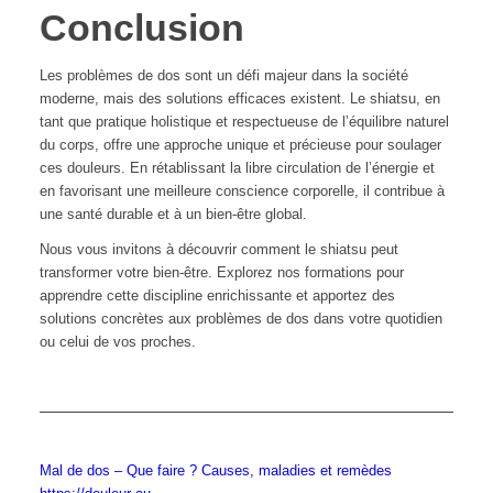
Conclusion
Les problèmes de dos sont un défi majeur dans la société
moderne, mais des solutions efficaces existent. Le shiatsu, en
tant que pratique holistique et respectueuse de l’équilibre naturel
du corps, offre une approche unique et précieuse pour soulager
ces douleurs. En rétablissant la libre circulation de l’énergie et
en favorisant une meilleure conscience corporelle, il contribue à
une santé durable et à un bien-être global.
Nous vous invitons à découvrir comment le shiatsu peut
transformer votre bien-être. Explorez nos formations pour
apprendre cette discipline enrichissante et apportez des
solutions concrètes aux problèmes de dos dans votre quotidien
ou celui de vos proches.
Mal de dos – Que faire ? Causes, maladies et remèdes