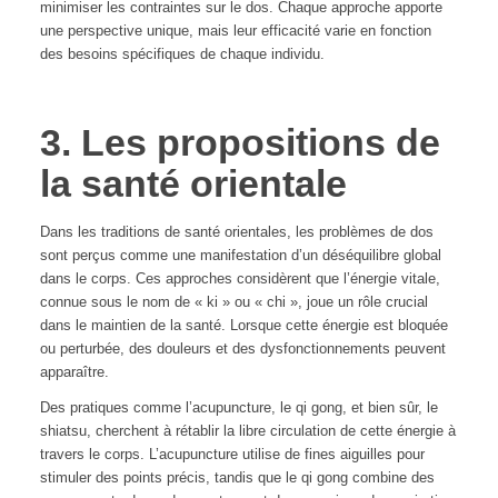
minimiser les contraintes sur le dos. Chaque approche apporte
une perspective unique, mais leur efficacité varie en fonction
des besoins spécifiques de chaque individu.
3. Les propositions de
la santé orientale
Dans les traditions de santé orientales, les problèmes de dos
sont perçus comme une manifestation d’un déséquilibre global
dans le corps. Ces approches considèrent que l’énergie vitale,
connue sous le nom de « ki » ou « chi », joue un rôle crucial
dans le maintien de la santé. Lorsque cette énergie est bloquée
ou perturbée, des douleurs et des dysfonctionnements peuvent
apparaître.
Des pratiques comme l’acupuncture, le qi gong, et bien sûr, le
shiatsu, cherchent à rétablir la libre circulation de cette énergie à
travers le corps. L’acupuncture utilise de fines aiguilles pour
stimuler des points précis, tandis que le qi gong combine des