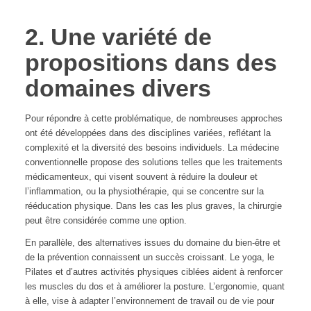
2. Une variété de
propositions dans des
domaines divers
Pour répondre à cette problématique, de nombreuses approches
ont été développées dans des disciplines variées, reflétant la
complexité et la diversité des besoins individuels. La médecine
conventionnelle propose des solutions telles que les traitements
médicamenteux, qui visent souvent à réduire la douleur et
l’inflammation, ou la physiothérapie, qui se concentre sur la
rééducation physique. Dans les cas les plus graves, la chirurgie
peut être considérée comme une option.
En parallèle, des alternatives issues du domaine du bien-être et
de la prévention connaissent un succès croissant. Le yoga, le
Pilates et d’autres activités physiques ciblées aident à renforcer
les muscles du dos et à améliorer la posture. L’ergonomie, quant
à elle, vise à adapter l’environnement de travail ou de vie pour