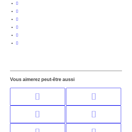
Vous aimerez peut-être aussi